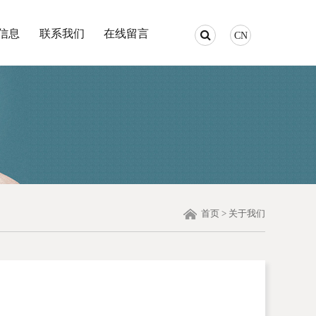
信息
联系我们
在线留言
CN
首页
>
关于我们