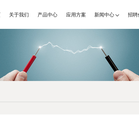
页
关于我们
产品中心
应用方案
新闻中心
招聘