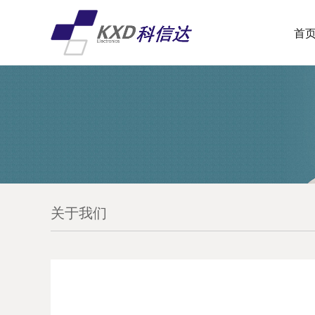
首
关于我们