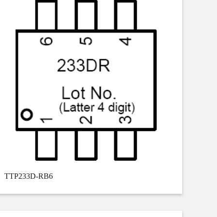
TTP233D-RB6