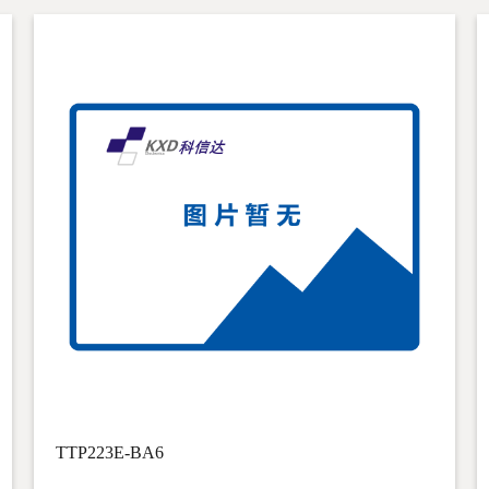
TTP223E-BA6