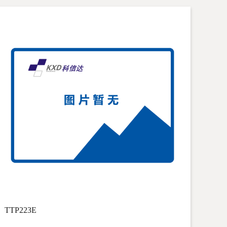
TTP223E