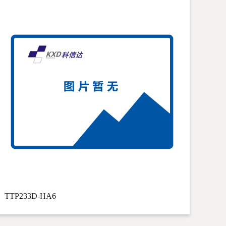
TTP233D-HA6