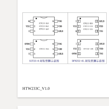
HTW233C_V1.0