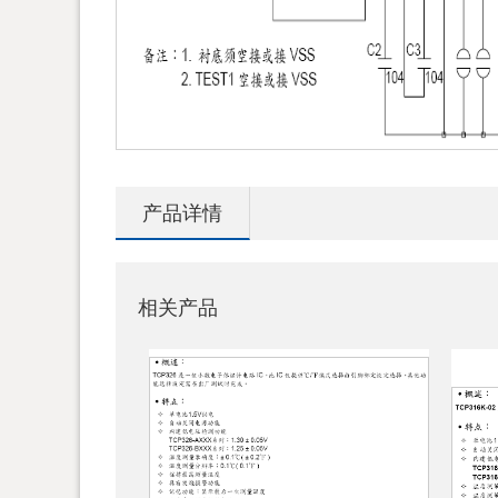
产品详情
相关产品