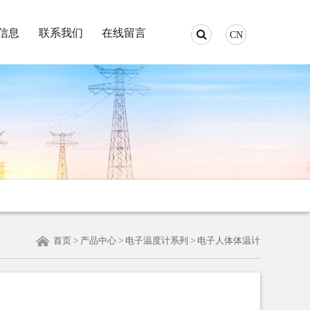
信息
联系我们
在线留言
CN
首页
>
产品中心
>
电子温度计系列
>
电子人体体温计