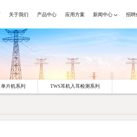
页
关于我们
产品中心
应用方案
新闻中心
招聘
单片机系列
TWS耳机入耳检测系列