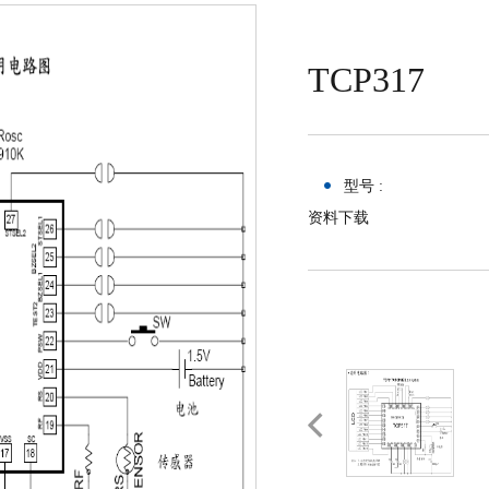
TCP317
型号 :
资料下载