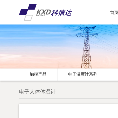
首
触摸产品
电子温度计系列
电子人体体温计