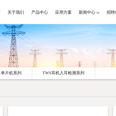
页
关于我们
产品中心
应用方案
新闻中心
招聘
单片机系列
TWS耳机入耳检测系列