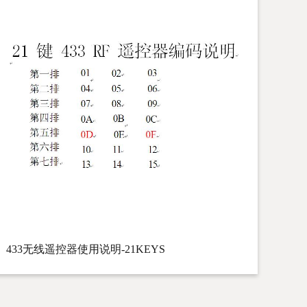
433无线遥控器使用说明-21KEYS