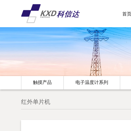
首
触摸产品
电子温度计系列
红外单片机