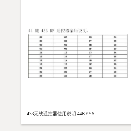
433无线遥控器使用说明 44KEYS