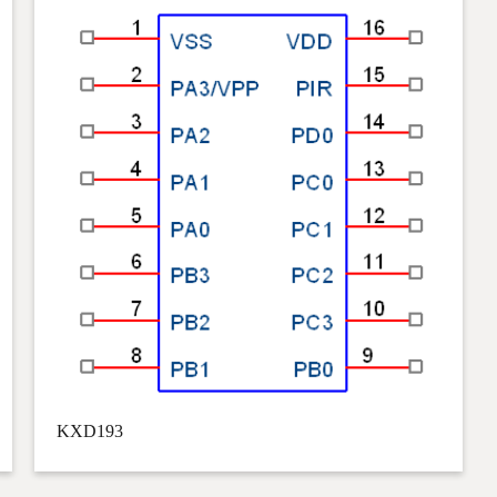
KXD193