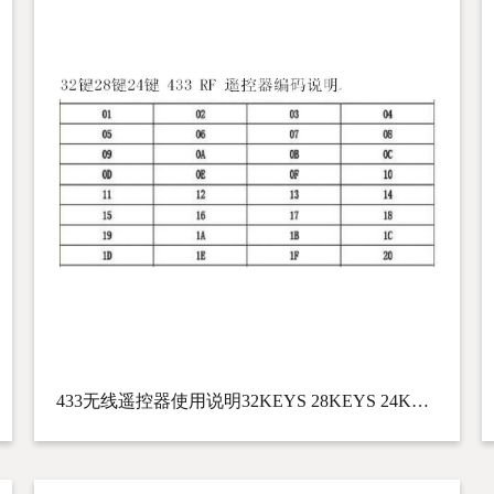
433无线遥控器使用说明32KEYS 28KEYS 24KEYS