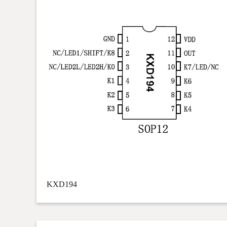
KXD194