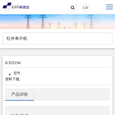
CN
红外单片机
KXD194
型号 :
资料下载
产品详情