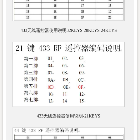
433无线遥控器使用说明32KEYS 28KEYS 24KEYS
433无线遥控器使用说明-21KEYS