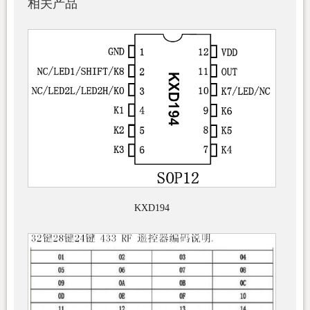
相关产品
KXD194