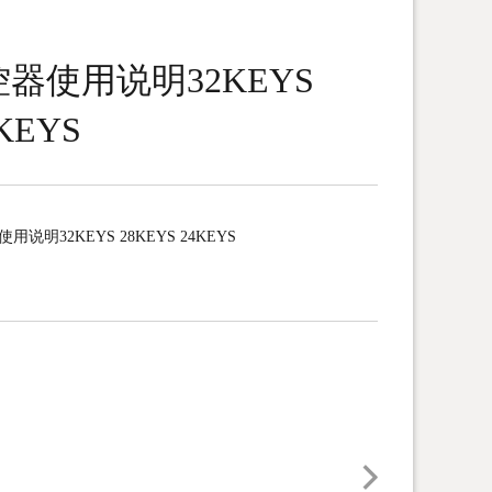
控器使用说明32KEYS
4KEYS
用说明32KEYS 28KEYS 24KEYS