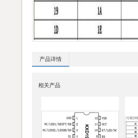
产品详情
相关产品