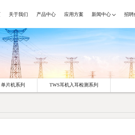
页
关于我们
产品中心
应用方案
新闻中心
招聘
单片机系列
TWS耳机入耳检测系列