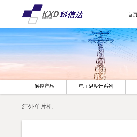
首
触摸产品
电子温度计系列
红外单片机